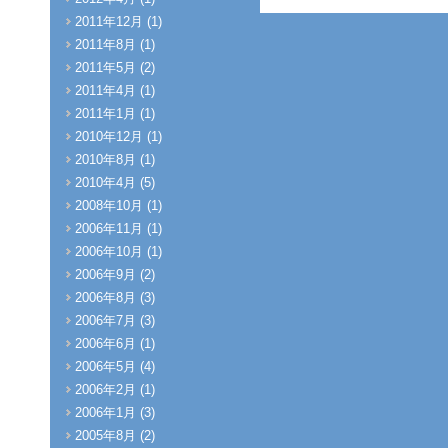
2011年12月 (1)
2011年8月 (1)
2011年5月 (2)
2011年4月 (1)
2011年1月 (1)
2010年12月 (1)
2010年8月 (1)
2010年4月 (5)
2008年10月 (1)
2006年11月 (1)
2006年10月 (1)
2006年9月 (2)
2006年8月 (3)
2006年7月 (3)
2006年6月 (1)
2006年5月 (4)
2006年2月 (1)
2006年1月 (3)
2005年8月 (2)