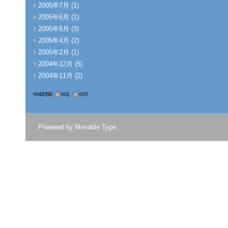
2005年7月 (1)
2005年6月 (1)
2005年5月 (3)
2005年4月 (2)
2005年2月 (1)
2004年12月 (5)
2004年11月 (2)
Powered by
Movable Type