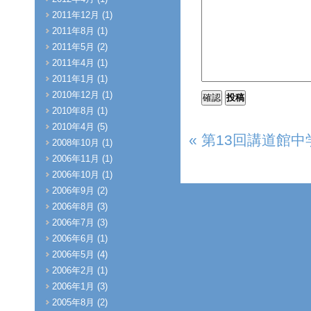
2011年12月 (1)
2011年8月 (1)
2011年5月 (2)
2011年4月 (1)
2011年1月 (1)
2010年12月 (1)
2010年8月 (1)
2010年4月 (5)
« 第13回講道館
2008年10月 (1)
2006年11月 (1)
2006年10月 (1)
2006年9月 (2)
2006年8月 (3)
2006年7月 (3)
2006年6月 (1)
2006年5月 (4)
2006年2月 (1)
2006年1月 (3)
2005年8月 (2)