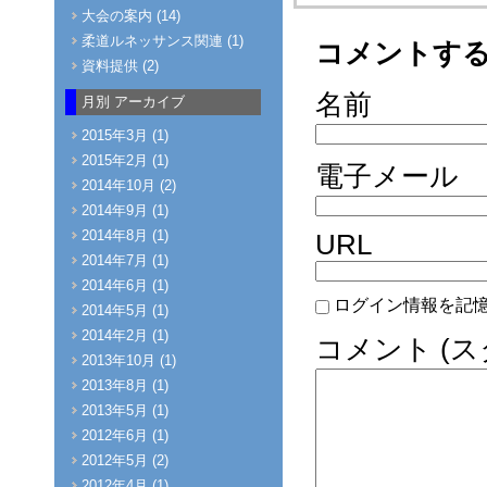
大会の案内 (14)
柔道ルネッサンス関連 (1)
コメントす
資料提供 (2)
名前
月別
アーカイブ
2015年3月 (1)
2015年2月 (1)
電子メール
2014年10月 (2)
2014年9月 (1)
2014年8月 (1)
URL
2014年7月 (1)
2014年6月 (1)
ログイン情報を記
2014年5月 (1)
2014年2月 (1)
コメント (
2013年10月 (1)
2013年8月 (1)
2013年5月 (1)
2012年6月 (1)
2012年5月 (2)
2012年4月 (1)