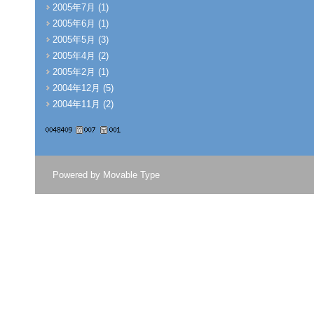
2005年7月 (1)
2005年6月 (1)
2005年5月 (3)
2005年4月 (2)
2005年2月 (1)
2004年12月 (5)
2004年11月 (2)
Powered by
Movable Type