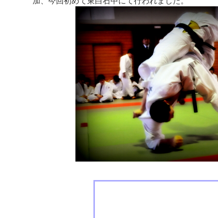
加、今回初めて東白石中にて行われました。