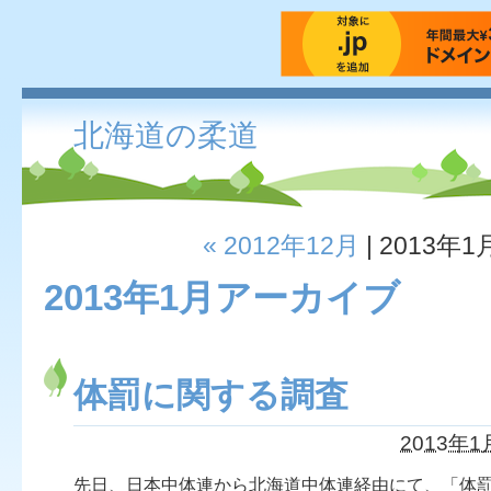
北海道の柔道
« 2012年12月
| 2013年1
2013年1月アーカイブ
体罰に関する調査
2013年1
先日、日本中体連から北海道中体連経由にて、「体