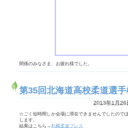
関係のみなさま、お疲れ様でした。
第35回北海道高校柔道選手
2013年1月26
☆ごく短時間しか会場に滞在できませんでしたので
します。
結果はこちら→
札幌柔道プレス