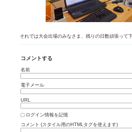
それでは大会出場のみなさま、残りの日数頑張って
コメントする
名前
電子メール
URL
ログイン情報を記憶
コメント (スタイル用のHTMLタグを使えます)