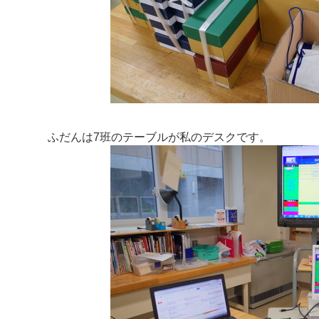
ふだんは7班のテーブルが私のデスクです。