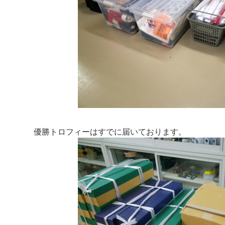
優勝トロフィーはすでに届いております。